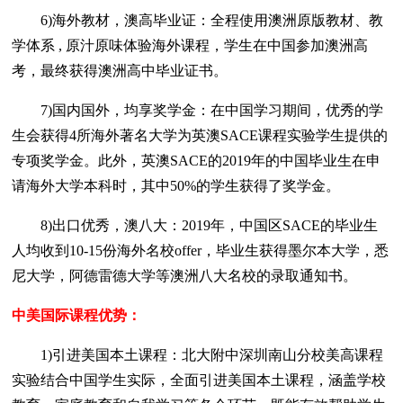
6)海外教材，澳高毕业证：全程使用澳洲原版教材、教
学体系 , 原汁原味体验海外课程，学生在中国参加澳洲高
考，最终获得澳洲高中毕业证书。
7)国内国外，均享奖学金：在中国学习期间，优秀的学
生会获得4所海外著名大学为英澳SACE课程实验学生提供的
专项奖学金。此外，英澳SACE的2019年的中国毕业生在申
请海外大学本科时，其中50%的学生获得了奖学金。
8)出口优秀，澳八大：2019年，中国区SACE的毕业生
人均收到10-15份海外名校offer，毕业生获得墨尔本大学，悉
尼大学，阿德雷德大学等澳洲八大名校的录取通知书。
中美国际课程优势：
1)引进美国本土课程：北大附中深圳南山分校美高课程
实验结合中国学生实际，全面引进美国本土课程，涵盖学校