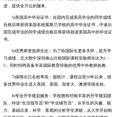
进，提供全方位的服务。
5)美国高中毕业证书：在国内完成美高学业的同学成绩
合格后将获得美国名校索斯兰学校的高中毕业证书，中途出
国完成学业的同学成绩合格后将获得就读美国高中的毕业证
书。
6)优秀师资低师生比：为了给国际生更多关怀，提升学
习成绩，北大附中深圳南山分校国际课程实验师生比为1：
5，同时特聘具备丰富国际教育经验的优秀中外教师执教。
7)保障出口名校率高：据统计，课程运营10年以来，很
多优秀毕业生进入美国、英国、加拿大、澳洲等国名校。
8)专业升学规划服务：学校拥有经验丰富的升学规划团
队，特设“生活指导员”和“学业辅导员”，从学生的兴趣、能
力、基础出发，科学、客观的分析学生潜能，从入学开始制