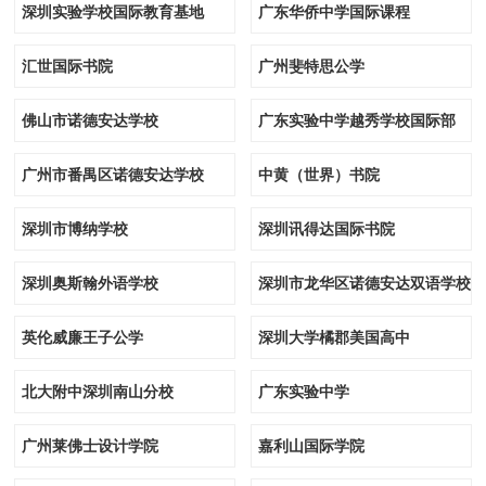
深圳实验学校国际教育基地
广东华侨中学国际课程
汇世国际书院
广州斐特思公学
佛山市诺德安达学校
广东实验中学越秀学校国际部
广州市番禺区诺德安达学校
中黄（世界）书院
深圳市博纳学校
深圳讯得达国际书院
深圳奥斯翰外语学校
深圳市龙华区诺德安达双语学校
英伦威廉王子公学
深圳大学橘郡美国高中
北大附中深圳南山分校
广东实验中学
广州莱佛士设计学院
嘉利山国际学院