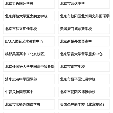
北京力迈国际学校
北京市师达中学
北京师范大学亚太实验学校
北京市朝阳区北外同文外国语学校
北京市私立汇佳学校
美国康门威尔斯学校
BACA国际艺术教育中心
北京新桥外国语高中
橘郡美国高中（北京校区）
北京语言大学留学服务中心
北京外国语大学美国高中预备课程
北京市青苗学校
清华志清中学国际部
北京市昌平区汇贤学校
中育贝拉国际高中
北京市朝阳区博雅学校
北京市实验外国语学校
美国圣玛丽学校（北京校区）