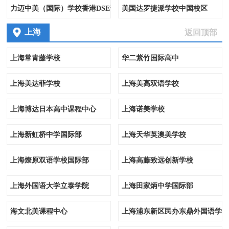
力迈中美（国际）学校香港DSE课程
美国达罗捷派学校中国校区
上海
返回顶部
上海常青藤学校
华二紫竹国际高中
上海美达菲学校
上海美高双语学校
上海博达日本高中课程中心
上海诺美学校
上海新虹桥中学国际部
上海天华英澳美学校
上海燎原双语学校国际部
上海高藤致远创新学校
上海外国语大学立泰学院
上海田家炳中学国际部
海文北美课程中心
上海浦东新区民办东鼎外国语学校