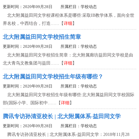
更新时间：2020年09月28日 所属栏目：
学校动态
北大附属益田同文学校课程体系是哪些:采取IB教学体系，面向全世
界名校，中西结合，打造……【
详细
】
北大附属益田同文学校招生简章
更新时间：2020年09月28日 所属栏目：
学校动态
北大附属益田同文学校招生简章：北大附属廊坊益田同文学校是由
北大青鸟文教集团与益田……【
详细
】
北大附属益田同文学校招生年级有哪些？
更新时间：2020年09月28日 所属栏目：
学校动态
北大附属益田同文学校招生年级有哪些:北大附属益田同文学校国际
部(国际小学、国际初中……【
详细
】
腾讯专访孙清亚校长 | 北大附属体系-益田同文学
更新时间：2020年09月28日 所属栏目：
学校动态
腾讯专访孙清亚校长 | 北大附属体系-益田同文学：2018年11月28