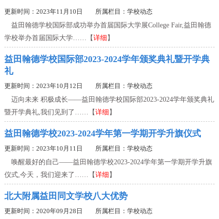
更新时间：2023年11月10日 所属栏目：
学校动态
益田翰德学校国际部成功举办首届国际大学展College Fair,益田翰德
学校举办首届国际大学……【
详细
】
益田翰德学校国际部2023-2024学年颁奖典礼暨开学典
礼
更新时间：2023年10月12日 所属栏目：
学校动态
迈向未来 积极成长——益田翰德学校国际部2023-2024学年颁奖典礼
暨开学典礼,我们见到了……【
详细
】
益田翰德学校2023-2024学年第一学期开学升旗仪式
更新时间：2023年10月11日 所属栏目：
学校动态
唤醒最好的自己——益田翰德学校2023-2024学年第一学期开学升旗
仪式,今天，我们迎来了……【
详细
】
北大附属益田同文学校八大优势
更新时间：2020年09月28日 所属栏目：
学校动态