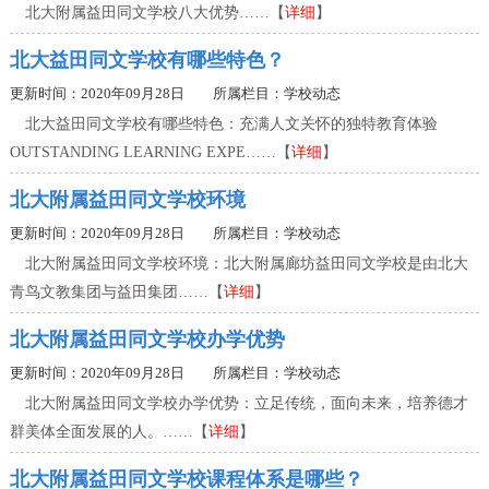
北大附属益田同文学校八大优势……【
详细
】
北大益田同文学校有哪些特色？
更新时间：2020年09月28日 所属栏目：
学校动态
北大益田同文学校有哪些特色：充满人文关怀的独特教育体验
OUTSTANDING LEARNING EXPE……【
详细
】
北大附属益田同文学校环境
更新时间：2020年09月28日 所属栏目：
学校动态
北大附属益田同文学校环境：北大附属廊坊益田同文学校是由北大
青鸟文教集团与益田集团……【
详细
】
北大附属益田同文学校办学优势
更新时间：2020年09月28日 所属栏目：
学校动态
北大附属益田同文学校办学优势：立足传统，面向未来，培养德才
群美体全面发展的人。……【
详细
】
北大附属益田同文学校课程体系是哪些？