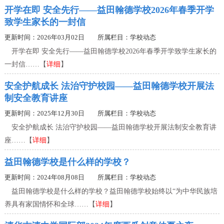
开学在即 安全先行——益田翰德学校2026年春季开学
致学生家长的一封信
更新时间：2026年03月02日 所属栏目：
学校动态
开学在即 安全先行——益田翰德学校2026年春季开学致学生家长的
一封信……【
详细
】
安全护航成长 法治守护校园——益田翰德学校开展法
制安全教育讲座
更新时间：2025年12月30日 所属栏目：
学校动态
安全护航成长 法治守护校园——益田翰德学校开展法制安全教育讲
座……【
详细
】
益田翰德学校是什么样的学校？
更新时间：2024年08月08日 所属栏目：
学校动态
益田翰德学校是什么样的学校？益田翰德学校始终以“为中华民族培
养具有家国情怀和全球……【
详细
】