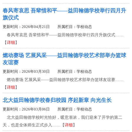
春风寄哀思 吾辈惜和平——益田翰德学校举行四月升
旗仪式
更新时间：2026年04月21日 所属栏目：
学校动态
春风寄哀思 吾辈惜和平——益田翰德学校举行四月升旗仪式……
【
详细
】
燃动赛场 艺展风采——益田翰德学校艺术部举办篮球
友谊赛
更新时间：2026年03月30日 所属栏目：
学校动态
燃动赛场 艺展风采——益田翰德学校艺术部举办篮球友谊赛……
【
详细
】
北大益田翰德学校春归校园 序起新章 向光生长
更新时间：2026年03月06日 所属栏目：
学校动态
北大益田翰德学校时光恰好，暖意渐浓，我们迎来了开学的第二
天，也是全体师生正式步入……【
详细
】