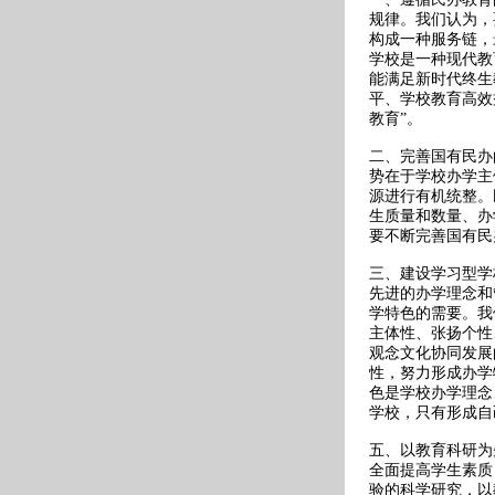
规律。我们认为，
构成一种服务链，
学校是一种现代教
能满足新时代终生
平、学校教育高效
教育”。
二、完善国有民办
势在于学校办学主
源进行有机统整。
生质量和数量、办
要不断完善国有民
三、建设学习型学
先进的办学理念和
学特色的需要。我
主体性、张扬个性
观念文化协同发展
性，努力形成办学
色是学校办学理念
学校，只有形成自
五、以教育科研为
全面提高学生素质
验的科学研究，以