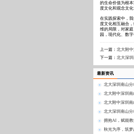
的生命价值为根本
度文化和观念文化
在实践探索中，我
度文化相互融合，
维的局限，对家庭
园，现代化、数字
上一篇：
北大附中
下一篇：
北大深圳
最新资讯
北大深圳南山分
北大附中深圳南
北大附中深圳南
北大深圳南山分
拥抱AI，赋能
秋光为序，筑梦