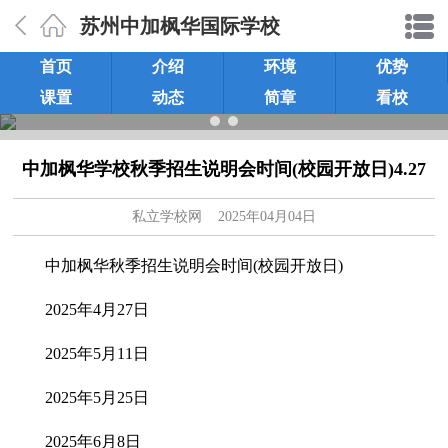
苏州中加枫华国际学校
首页
介绍
环境
优势
课置
动态
简章
看校
中加枫华学校秋季招生说明会时间(校园开放日)4.27
私立学校网
2025年04月04日
中加枫华秋季招生说明会时间(校园开放日)
2025年4月27日
2025年5月11日
2025年5月25日
2025年6月8日