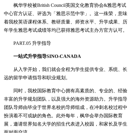
枫华学校被British Council英国文化教育协会&雅思考试
中心官方认证、评选为「雅思示范中学」。这一殊荣，意味
着我校英语课程体系、教研质量、师资水平、升学成果、历
年学生雅思考试成绩等均已获得雅思考试主办方官方认可。
PART.05 升学指导
一站式升学指导SINO-CANADA
从入学开始，我们就会全程为学生提供专业、系统、长
远的留学申请指导和职业规划。
同时，我校国际教育中心拥有高素质的、专业的、经验
丰富的升学规划团队，以及强大的海外资源助力。升学指导
团队导师由毕业于世界名校的导师组成，在冲刺名校过程中
扮演着不可或缺的角色。此外每年，枫华会举办国际教育
展，邀请世界知名大学的招生代表进入校园，和家长及学生
面对面交流。