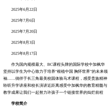
2025年6月22日
2025年7月6日
2025年7月20日
2025年8月3日
2025年8月17日
作为国内规模最大、BC课程头牌的国际学校中加枫华
坚持以学生为中心致力于培养“根植中国 胸怀世界”的未来领
袖……徜徉于长三角最美校园体验马术课程，感受贵族精神
聆听升学讲座和校长演讲近距离感受中加枫华的教育精髓与
教学成果让我们一起努力许孩子一个链接世界的灿烂前程
学校简介