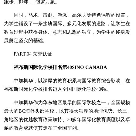
跑步、排球......包罗万象。
同时，马术、击剑、游泳、高尔夫等特色课程的设置，
为学生铺设了一条接轨国际、多元化发展的道路，让学生在
教育过程中获得身体、意志和思想的独立，为学生的终身发
展奠定坚实的基础。
PART.04 荣誉认证
福布斯国际化学校排名第40SINO-CANADA
中加枫华，以深厚的教育积累与国际教育综合影响，在
福布斯国际化学校排名迈入全国国际化学校40强。
中加枫华作为华东地区最早的国际学校之一，全国规模
最大的BC海外头部学校，以其得天独厚的地理优势、长三
角地区的优越教育政策加持、20多年国际化教育底蕴以及卓
越的教育成就使其走在了全国前列。