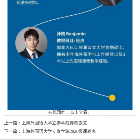
在线预约，点击查看。
上一篇：
上海外国语大学立泰学院课程设置
下一篇：
上海外国语大学立泰学院2020级课程表