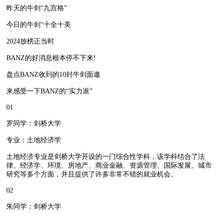
昨天的牛剑“九宫格”
今日的牛剑“十全十美
2024放榜正当时
BANZ的好消息根本停不下来!
盘点BANZ收到的10封牛剑面邀
来感受一下BANZ的“实力派”
01
罗同学：剑桥大学
专业：土地经济学
土地经济专业是剑桥大学开设的一门综合性学科，该学科结合了法
律、经济学、环境、房地产、商业金融、资源管理、国际发展、城市
研究等多个方面，并且提供了许多非常不错的就业机会。
02
朱同学：剑桥大学