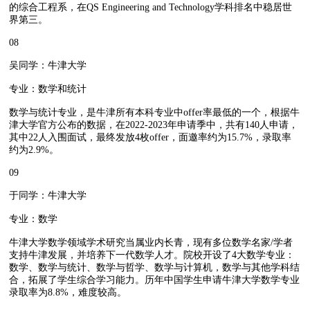
的综合工程系，在QS Engineering and Technology学科排名中稳居世
界第三。
08
吴同学：牛津大学
专业：数学和统计
数学与统计专业，是牛津所有本科专业中offer率最低的一个，根据牛
津大学官方公布的数据，在2022-2023年申请季中，共有140人申请，
其中22人入围面试，最终发放4枚offer，面邀率约为15.7%，录取率
约为2.9%。
09
于同学：牛津大学
专业：数学
牛津大学数学领域学术研究当属业内长青，现有多位数学名家/学者
支持牛津发展，并培养下一代数学人才。院校开设了4大数学专业：
数学、数学与统计、数学与哲学、数学与计算机，数学与其他学科结
合，拓展了学生综合学习能力。历年中国学生申请牛津大学数学专业
录取率为8.8%，难度较高。