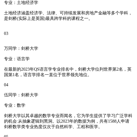
专业：土地经济学
土地经济涵盖经济学、法律、可持续发展和房地产金融等多个学科，
是剑桥(实际上是英国)最具跨学科的课程之一。
03
万同学：剑桥大学
专业：语言学
在最新的2023年QS语言学专业排名中，剑桥大学位列世界第2名，英
国第1名，语言学排名一直位于世界领先地位。
04
伍同学：剑桥大学
专业：数学
剑桥大学以其卓越的数学专业而闻名，它为学生提供了学习广泛学科
的机会:从抽象逻辑到黑洞。以2023年的数据为例，共有1588人申请
剑桥数学类专业热度仅次于自然科学、工程和医学。
05