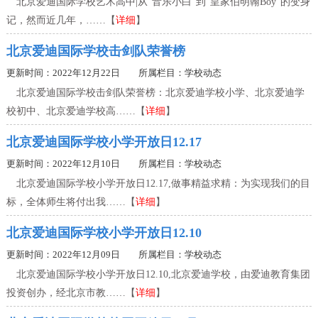
北京爱迪国际学校艺术高中|从“音乐小白”到“皇家伯明翰Boy”的变身
记，然而近几年，……【
详细
】
北京爱迪国际学校击剑队荣誉榜
更新时间：2022年12月22日 所属栏目：
学校动态
北京爱迪国际学校击剑队荣誉榜：北京爱迪学校小学、北京爱迪学
校初中、北京爱迪学校高……【
详细
】
北京爱迪国际学校小学开放日12.17
更新时间：2022年12月10日 所属栏目：
学校动态
北京爱迪国际学校小学开放日12.17,做事精益求精：为实现我们的目
标，全体师生将付出我……【
详细
】
北京爱迪国际学校小学开放日12.10
更新时间：2022年12月09日 所属栏目：
学校动态
北京爱迪国际学校小学开放日12.10,北京爱迪学校，由爱迪教育集团
投资创办，经北京市教……【
详细
】