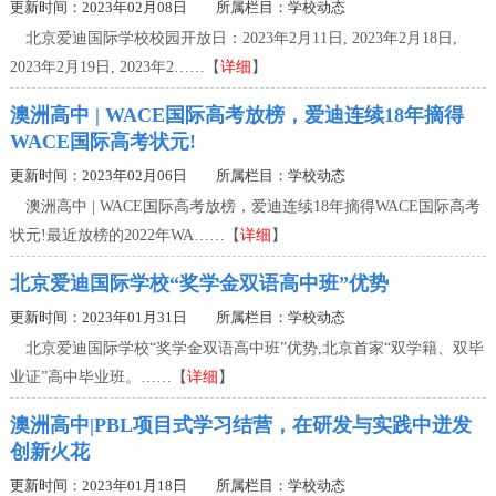
更新时间：2023年02月08日 所属栏目：
学校动态
北京爱迪国际学校校园开放日：2023年2月11日, 2023年2月18日,
2023年2月19日, 2023年2……【
详细
】
澳洲高中 | WACE国际高考放榜，爱迪连续18年摘得
WACE国际高考状元!
更新时间：2023年02月06日 所属栏目：
学校动态
澳洲高中 | WACE国际高考放榜，爱迪连续18年摘得WACE国际高考
状元!最近放榜的2022年WA……【
详细
】
北京爱迪国际学校“奖学金双语高中班”优势
更新时间：2023年01月31日 所属栏目：
学校动态
北京爱迪国际学校“奖学金双语高中班”优势,北京首家“双学籍、双毕
业证”高中毕业班。……【
详细
】
澳洲高中|PBL项目式学习结营，在研发与实践中迸发
创新火花
更新时间：2023年01月18日 所属栏目：
学校动态