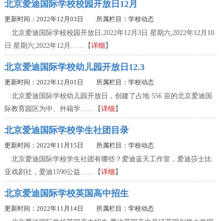
北京爱迪国际学校校园开放日12月
更新时间：2022年12月03日 所属栏目：
学校动态
北京爱迪国际学校校园开放日,2022年12月3日 星期六,2022年12月10
日 星期六,2022年12月……【
详细
】
北京爱迪国际学校幼儿园开放日12.3
更新时间：2022年12月01日 所属栏目：
学校动态
北京爱迪国际学校幼儿园开放日，创建了占地 556 亩的北京爱迪国
际教育园区为中、外籍学……【
详细
】
北京爱迪国际学校学生社团目录
更新时间：2022年11月15日 所属栏目：
学校动态
北京爱迪国际学校学生社团有哪些？爱迪蓝天工作室，爱迪莎士比
亚戏剧社，爱迪1590公益……【
详细
】
北京爱迪国际学校英国高中招生
更新时间：2022年11月14日 所属栏目：
学校动态