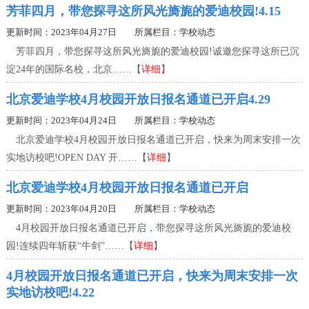
芳菲四月，带您探寻这所风光旖旎的爱迪校园!4.15
更新时间：2023年04月27日 所属栏目：
学校动态
芳菲四月，带您探寻这所风光旖旎的爱迪校园!诚邀您探寻这所已沉
淀24年的国际名校，北京……【
详细
】
北京爱迪学校4月校园开放日报名通道已开启4.29
更新时间：2023年04月24日 所属栏目：
学校动态
北京爱迪学校4月校园开放日报名通道已开启，快来为周末安排一次
实地访校吧!OPEN DAY 开……【
详细
】
北京爱迪学校4月校园开放日报名通道已开启
更新时间：2023年04月20日 所属栏目：
学校动态
4月校园开放日报名通道已开启，带您探寻这所风光旖旎的爱迪校
园!连续四年斩获“牛剑”……【
详细
】
4月校园开放日报名通道已开启，快来为周末安排一次
实地访校吧!4.22