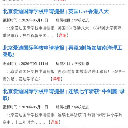
北京爱迪国际学校申请捷报 | 英国G5+香港八大
更新时间：2026年05月15日 所属栏目：
学校动态
北京爱迪国际学校申请捷报 | 英国G5+香港八大，G5精英大学再添
重磅录取：热烈祝贺英国……【
详细
】
北京爱迪国际学校申请捷报 | 再添3封新加坡南洋理工
录取!
更新时间：2026年05月11日 所属栏目：
学校动态
北京爱迪国际学校申请捷报 | 再添3封新加坡南洋理工录取! 值得一
提的是，爱迪学子在2……【
详细
】
北京爱迪国际学校申请捷报 | 连续七年斩获“牛剑藤”录
取!
更新时间：2026年05月08日 所属栏目：
学校动态
北京爱迪国际学校申请捷报 | 连续七年斩获“牛剑藤”录取!从小学到
高中，十二年时光，……【
详细
】