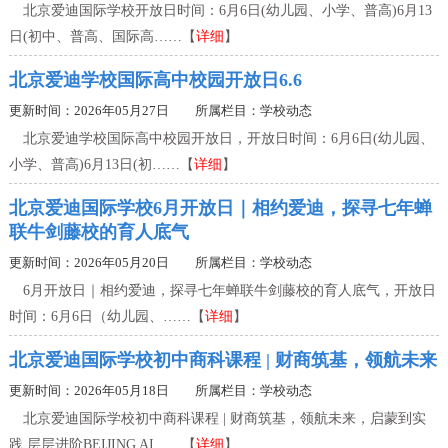
北京爱迪国际学校开放日时间：6月6日(幼儿园、小学、普高)6月13
日(初中、普高、国际高……【
详细
】
北京爱迪学校国际高中校园开放日6.6
更新时间：2026年05月27日 所属栏目：
学校动态
北京爱迪学校国际高中校园开放日，开放日时间：6月6日(幼儿园、
小学、普高)6月13日(初……【
详细
】
北京爱迪国际学校6月开放日｜相约爱迪，探寻七年蝉
联牛剑藤校的育人底气
更新时间：2026年05月20日 所属栏目：
学校动态
6月开放日｜相约爱迪，探寻七年蝉联牛剑藤校的育人底气，开放日
时间：6月6日（幼儿园、……【
详细
】
北京爱迪国际学校初中商科课程 | 财商筑基，领航未来
更新时间：2026年05月18日 所属栏目：
学校动态
北京爱迪国际学校初中商科课程 | 财商筑基，领航未来，启蒙到实
践 层层进阶BEIJING AI……【
详细
】