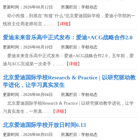
更新时间：2026年06月12日 所属栏目：
学校动态
幼小衔接，到底在"衔接"什么?北京爱迪国际学校，爱迪小学部的一
线班主任周老师坦言，……【
详细
】
爱迪未来音乐高中正式发布：爱迪×ACG战略合作2.0
更新时间：2026年06月10日 所属栏目：
学校动态
爱迪未来音乐高中正式发布：爱迪×ACG战略合作2.0，五年前，爱
迪与ACG完成第一次牵手，……【
详细
】
北京爱迪国际学校Research & Practice | 以研究驱动教
学进化，让学习真实发生
更新时间：2026年06月04日 所属栏目：
学校动态
北京爱迪国际学校Research & Practice | 以研究驱动教学进化，让学
习真实发生，一所真……【
详细
】
北京爱迪国际学校开放日时间6.13
更新时间：2026年06月03日 所属栏目：
学校动态